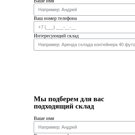
Ваше имя
Ваш номер телефона
Интересующий склад
Мы подберем для вас
подходящий склад
Ваше имя