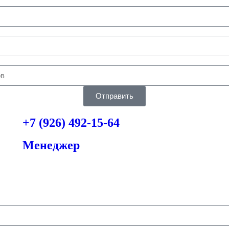
Отправить
+7 (926) 492-15-64
Менеджер