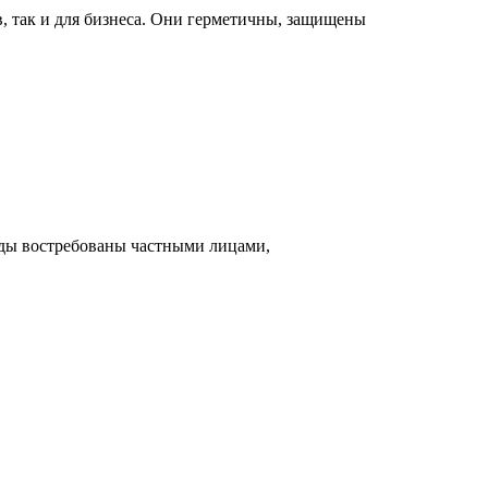
, так и для бизнеса. Они герметичны, защищены
ады востребованы частными лицами,