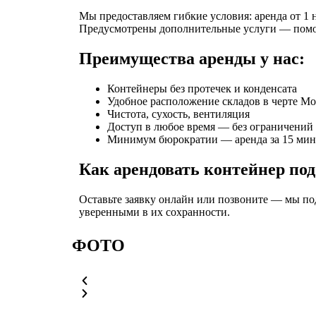
Мы предоставляем гибкие условия: аренда от 1 
Предусмотрены дополнительные услуги — помощ
Преимущества аренды у нас:
Контейнеры без протечек и конденсата
Удобное расположение складов в черте М
Чистота, сухость, вентиляция
Доступ в любое время — без ограничений
Минимум бюрократии — аренда за 15 мин
Как арендовать контейнер под
Оставьте заявку онлайн или позвоните — мы по
уверенными в их сохранности.
ФОТО