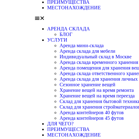
ПРЕИМУЩЕСТВА
МЕСТОНАХОЖДЕНИЕ
АРЕНДА СКЛАДА
БЛОГ
УСЛУГИ
Аренда мини-склада
Аренда склада для мебели
Индивидуальный склад в Москве
Аренда склада временного хранения
Аренда помещения для хранения ве
Аренда склада ответственного хран
Аренда склада для хранения личных
Сезонное хранение вещей
Хранение вещей на время ремонта
Хранение вещей на время переезда
Склад для хранения бытовой техник
Склад для хранения стройматериало
Аренда контейнеров 40 футов
Аренда контейнеров 45 футов
ДЛЯ ЧЕГО?
ПРЕИМУЩЕСТВА
МЕСТОНАХОЖДЕНИЕ