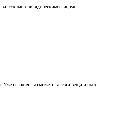
с физическими и юридическими лицами.
. Уже сегодня вы сможете завезти вещи и быть