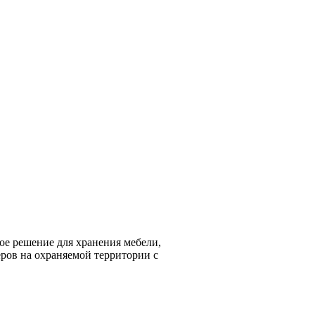
е решение для хранения мебели,
еров на охраняемой территории с