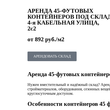
АРЕНДА 45-ФУТОВЫХ
КОНТЕЙНЕРОВ ПОД СКЛА
4-я КАБЕЛЬНАЯ УЛИЦА,
2с2
от 892 руб./м2
АРЕНДОВАТЬ СКЛАД
Аренда 45-футовых контейнер
Нужен вместительный и надёжный склад? Аре
стройматериалов, оборудования, сезонных веще
круглосуточным доступом.
Особенности контейнеров 45 