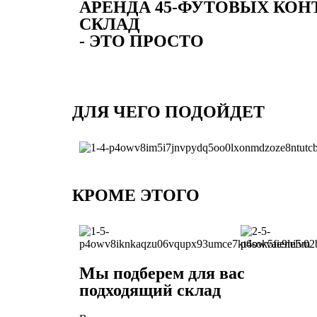
АРЕНДА 45-ФУТОВЫХ КОН
СКЛАД
- ЭТО ПРОСТО
ДЛЯ ЧЕГО ПОДОЙДЕТ
КРОМЕ ЭТОГО
Мы подберем для вас
подходящий склад