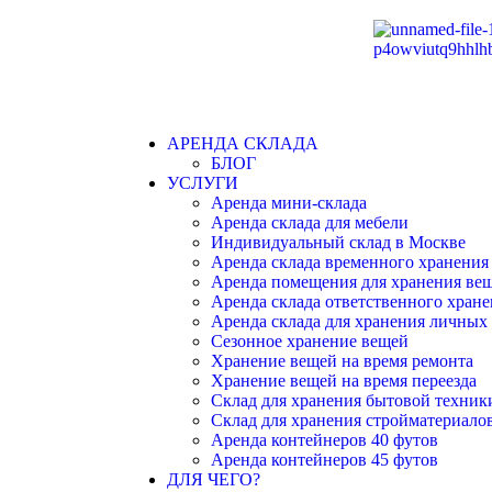
АРЕНДА СКЛАДА
БЛОГ
УСЛУГИ
Аренда мини-склада
Аренда склада для мебели
Индивидуальный склад в Москве
Аренда склада временного хранения
Аренда помещения для хранения ве
Аренда склада ответственного хран
Аренда склада для хранения личных
Сезонное хранение вещей
Хранение вещей на время ремонта
Хранение вещей на время переезда
Склад для хранения бытовой техник
Склад для хранения стройматериало
Аренда контейнеров 40 футов
Аренда контейнеров 45 футов
ДЛЯ ЧЕГО?