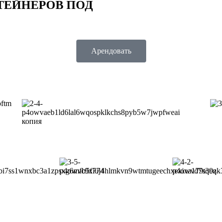
ТЕЙНЕРОВ ПОД
Арендовать