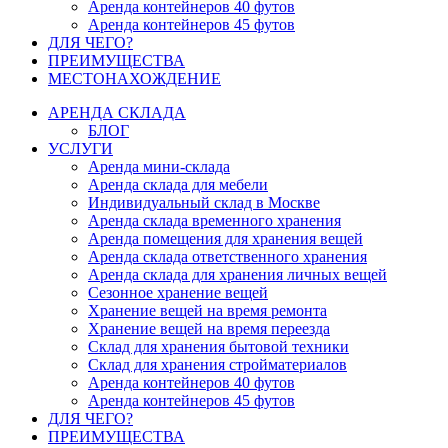
Аренда контейнеров 40 футов
Аренда контейнеров 45 футов
ДЛЯ ЧЕГО?
ПРЕИМУЩЕСТВА
МЕСТОНАХОЖДЕНИЕ
АРЕНДА СКЛАДА
БЛОГ
УСЛУГИ
Аренда мини-склада
Аренда склада для мебели
Индивидуальный склад в Москве
Аренда склада временного хранения
Аренда помещения для хранения вещей
Аренда склада ответственного хранения
Аренда склада для хранения личных вещей
Сезонное хранение вещей
Хранение вещей на время ремонта
Хранение вещей на время переезда
Склад для хранения бытовой техники
Склад для хранения стройматериалов
Аренда контейнеров 40 футов
Аренда контейнеров 45 футов
ДЛЯ ЧЕГО?
ПРЕИМУЩЕСТВА