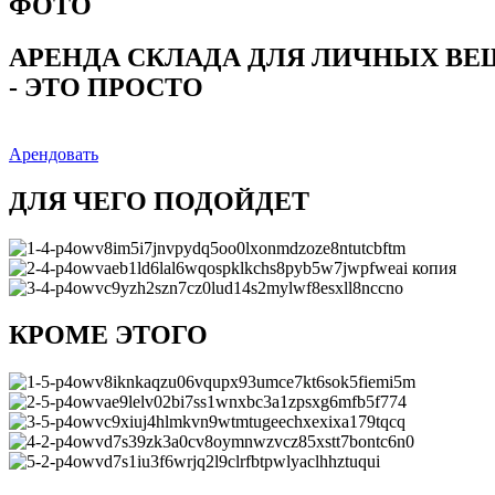
ФОТО
АРЕНДА СКЛАДА ДЛЯ ЛИЧНЫХ ВЕ
- ЭТО ПРОСТО
Арендовать
ДЛЯ ЧЕГО ПОДОЙДЕТ
КРОМЕ ЭТОГО