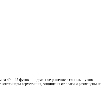
мом 40 и 45 футов — идеальное решение, если вам нужно
се контейнеры герметичны, защищены от влаги и размещены на