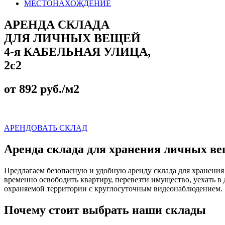
МЕСТОНАХОЖДЕНИЕ
АРЕНДА СКЛАДА
ДЛЯ ЛИЧНЫХ ВЕЩЕЙ
4-я КАБЕЛЬНАЯ УЛИЦА,
2с2
от 892 руб./м2
АРЕНДОВАТЬ СКЛАД
Аренда склада для хранения личных в
Предлагаем безопасную и удобную аренду склада для хранени
временно освободить квартиру, перевезти имущество, уехать 
охраняемой территории с круглосуточным видеонаблюдением.
Почему стоит выбрать наши склады