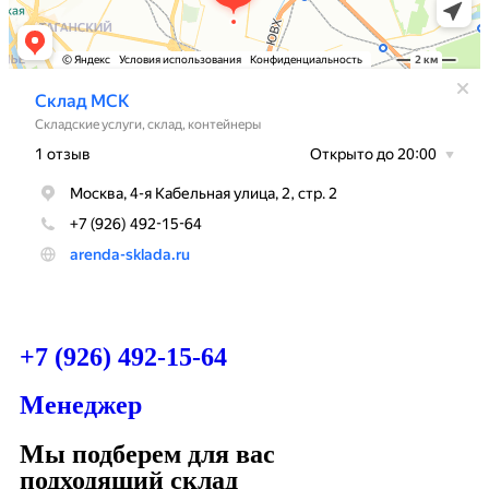
+7 (926) 492-15-64
Менеджер
Мы подберем для вас
подходящий склад