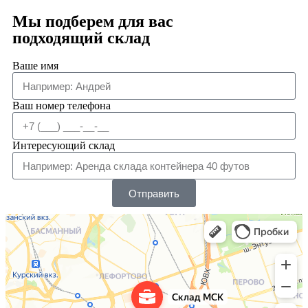
Мы подберем для вас
подходящий склад
Ваше имя
Ваш номер телефона
Интересующий склад
Отправить