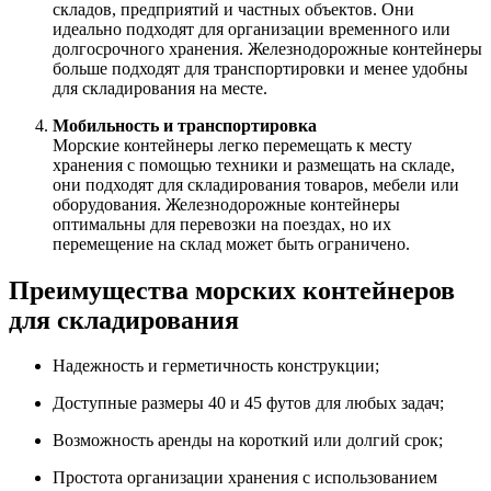
складов, предприятий и частных объектов. Они
идеально подходят для организации временного или
долгосрочного хранения. Железнодорожные контейнеры
больше подходят для транспортировки и менее удобны
для складирования на месте.
Мобильность и транспортировка
Морские контейнеры легко перемещать к месту
хранения с помощью техники и размещать на складе,
они подходят для складирования товаров, мебели или
оборудования. Железнодорожные контейнеры
оптимальны для перевозки на поездах, но их
перемещение на склад может быть ограничено.
Преимущества морских контейнеров
для складирования
Надежность и герметичность конструкции;
Доступные размеры 40 и 45 футов для любых задач;
Возможность аренды на короткий или долгий срок;
Простота организации хранения с использованием