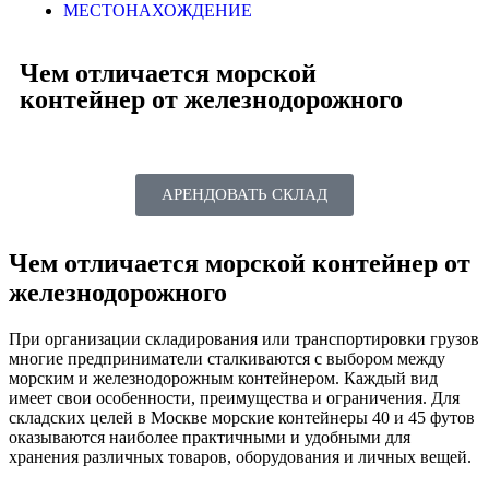
МЕСТОНАХОЖДЕНИЕ
Чем отличается морской
контейнер от железнодорожного
АРЕНДОВАТЬ СКЛАД
Чем отличается морской контейнер от
железнодорожного
При организации складирования или транспортировки грузов
многие предприниматели сталкиваются с выбором между
морским и железнодорожным контейнером. Каждый вид
имеет свои особенности, преимущества и ограничения. Для
складских целей в Москве морские контейнеры 40 и 45 футов
оказываются наиболее практичными и удобными для
хранения различных товаров, оборудования и личных вещей.