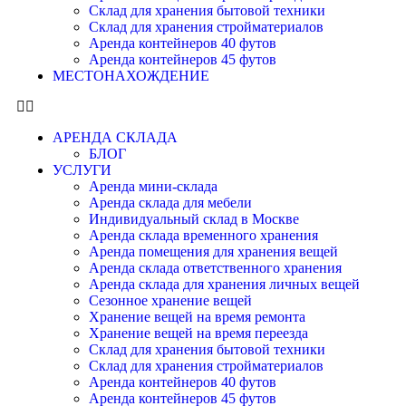
Склад для хранения бытовой техники
Склад для хранения стройматериалов
Аренда контейнеров 40 футов
Аренда контейнеров 45 футов
МЕСТОНАХОЖДЕНИЕ
АРЕНДА СКЛАДА
БЛОГ
УСЛУГИ
Аренда мини-склада
Аренда склада для мебели
Индивидуальный склад в Москве
Аренда склада временного хранения
Аренда помещения для хранения вещей
Аренда склада ответственного хранения
Аренда склада для хранения личных вещей
Сезонное хранение вещей
Хранение вещей на время ремонта
Хранение вещей на время переезда
Склад для хранения бытовой техники
Склад для хранения стройматериалов
Аренда контейнеров 40 футов
Аренда контейнеров 45 футов