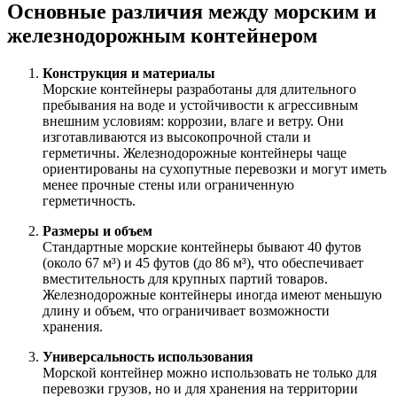
Основные различия между морским и
железнодорожным контейнером
Конструкция и материалы
Морские контейнеры разработаны для длительного
пребывания на воде и устойчивости к агрессивным
внешним условиям: коррозии, влаге и ветру. Они
изготавливаются из высокопрочной стали и
герметичны. Железнодорожные контейнеры чаще
ориентированы на сухопутные перевозки и могут иметь
менее прочные стены или ограниченную
герметичность.
Размеры и объем
Стандартные морские контейнеры бывают 40 футов
(около 67 м³) и 45 футов (до 86 м³), что обеспечивает
вместительность для крупных партий товаров.
Железнодорожные контейнеры иногда имеют меньшую
длину и объем, что ограничивает возможности
хранения.
Универсальность использования
Морской контейнер можно использовать не только для
перевозки грузов, но и для хранения на территории