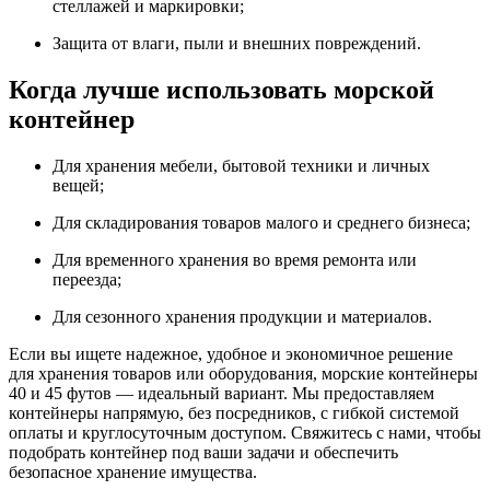
стеллажей и маркировки;
Защита от влаги, пыли и внешних повреждений.
Когда лучше использовать морской
контейнер
Для хранения мебели, бытовой техники и личных
вещей;
Для складирования товаров малого и среднего бизнеса;
Для временного хранения во время ремонта или
переезда;
Для сезонного хранения продукции и материалов.
Если вы ищете надежное, удобное и экономичное решение
для хранения товаров или оборудования, морские контейнеры
40 и 45 футов — идеальный вариант. Мы предоставляем
контейнеры напрямую, без посредников, с гибкой системой
оплаты и круглосуточным доступом. Свяжитесь с нами, чтобы
подобрать контейнер под ваши задачи и обеспечить
безопасное хранение имущества.