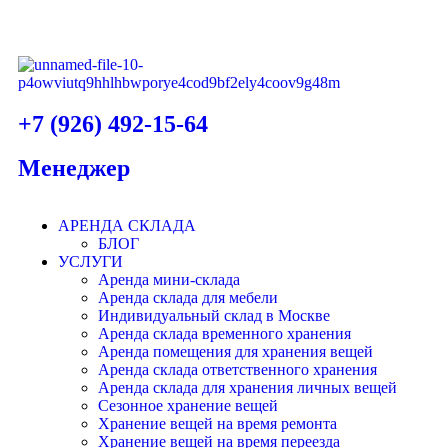
+7 (926) 492-15-64
Менеджер
АРЕНДА СКЛАДА
БЛОГ
УСЛУГИ
Аренда мини-склада
Аренда склада для мебели
Индивидуальный склад в Москве
Аренда склада временного хранения
Аренда помещения для хранения вещей
Аренда склада ответственного хранения
Аренда склада для хранения личных вещей
Сезонное хранение вещей
Хранение вещей на время ремонта
Хранение вещей на время переезда